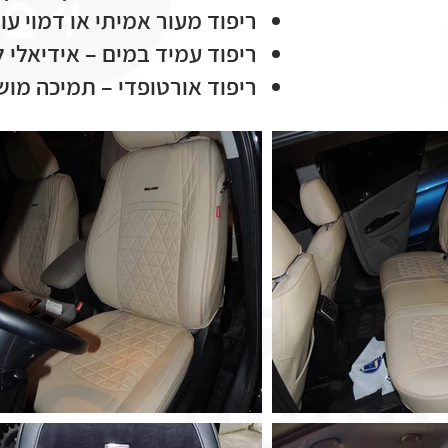
ריפוד מעור אמיתי או דמוי עו
ריפוד עמיד במים – אידיאלי
ריפוד אורטופדי – תמיכה מו