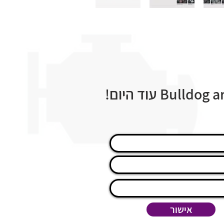
אישור