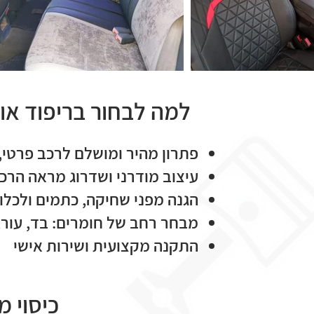
למה לבחור בריפוד או
פתרון מהיר ומושלם לרכב פרטי,
עיצוב מודרני ושדרוג מראה הרכ
הגנה מפני שחיקה, כתמים ולכלו
מבחר רחב של חומרים: בד, עור, 
התקנה מקצועית ושירות אישי
כיסוי 