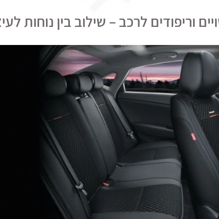
יים וריפודים לרכב – שילוב בין נוחות לעי