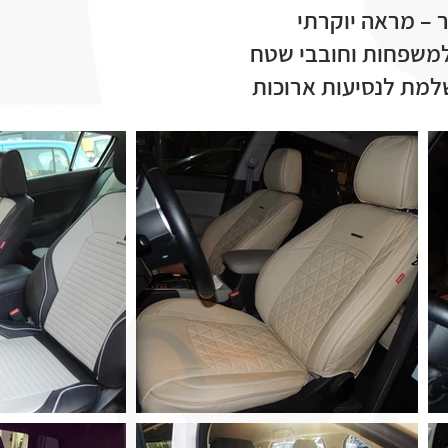
ר – מראה יוקרתי
 למשפחות וחובבי שטח
שלמת לנסיעות ארוכות