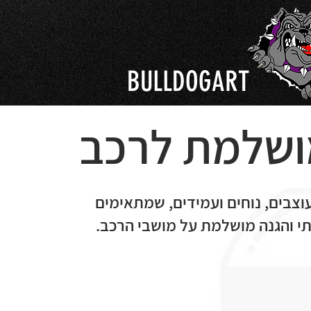
BULLDOGART
ושלמת לרכב
וצבים, נוחים ועמידים, שמתאימים
י והגנה מושלמת על מושבי הרכב.