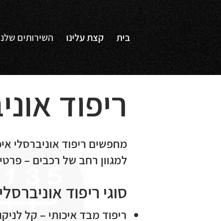
בית
קצת עלינו
השירותים שלנו
ריפוד אונ
מחפשים ריפוד אוניברסלי איכ
למגוון רחב של רכבים – פרט
סוגי ריפוד אוניברסלי
ריפוד מבד איכותי – קל לניקו