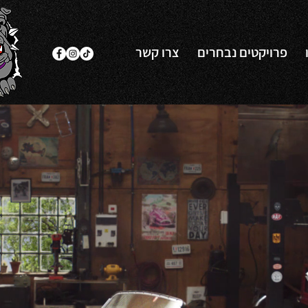
פרויקטים נבחרים
צרו קשר