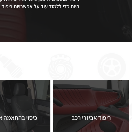
היום כדי ללמוד עוד על אפשרויות ריפוד
ריפוד אביזרי רכב
כיסוי בהתאמה א