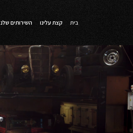
בית
קצת עלינו
השירותים שלנו