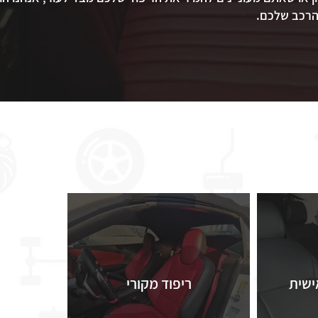
 הרכב שלכם.
פרויקטים נבחרים
ישית
ריפוד מקורי