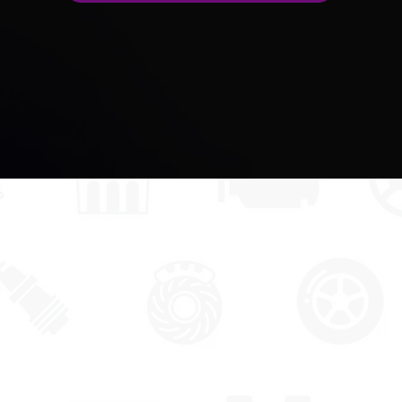
השירותים שלנו