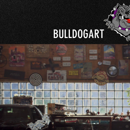
BULLDOGART