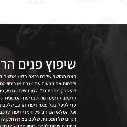
שיפוץ פנים הר
האם המושב שלכם נראה בלוי? אנשים רב
ולכסות את הבעיה עם מגבת או כיסוי ה
להישחק מהר יותר? הצוות שלנו מציע פתרו
ועל המלאי הנרחב של חומרי ריפוד לרכב 
הקיים של המכונית שלכם בצורה חלקה וכ
ריפוד מושבים לרכב, כיסוי מחדש או תיק